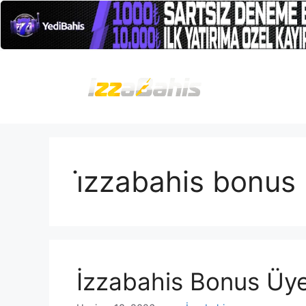
İçeriğe
atla
i̇zzabahis bonus 
İzzabahis Bonus Üye