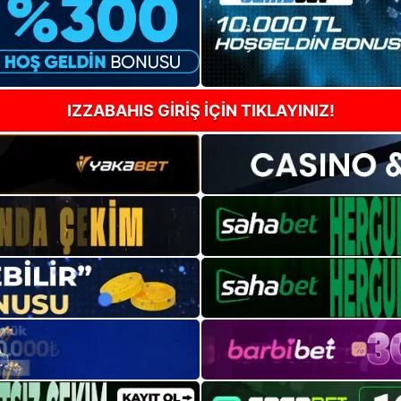
IZZABAHIS GİRİŞ İÇİN TIKLAYINIZ!