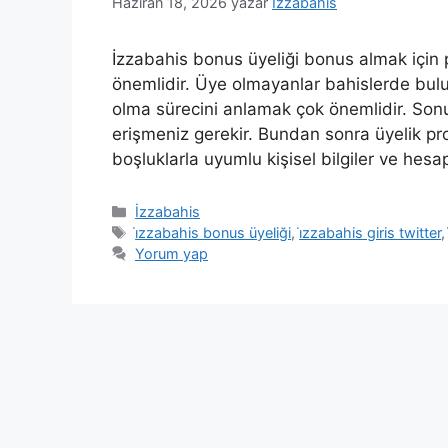
Haziran 18, 2026
yazar
İzzabahis
İzzabahis bonus üyeliği bonus almak için 
önemlidir. Üye olmayanlar bahislerde bulun
olma sürecini anlamak çok önemlidir. Sonuç
erişmeniz gerekir. Bundan sonra üyelik pro
boşluklarla uyumlu kişisel bilgiler ve hesa
Kategoriler
İzzabahis
Etiketler
i̇zzabahis bonus üyeliği
,
i̇zzabahis giris twitter
Yorum yap