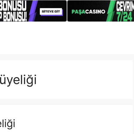
üyeliği
liği