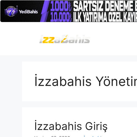
İçeriğe
atla
İzzabahis Yöneti
İzzabahis Giriş