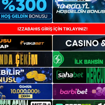
IZZABAHIS GİRİŞ İÇİN TIKLAYINIZ!