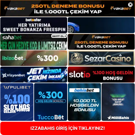
×
IZZABAHIS GİRİŞ İÇİN TIKLAYINIZ!