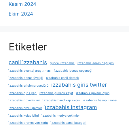
Kasım 2024
Ekim 2024
Etiketler
canli i̇zzabahis
güncel i̇zzabahis
i̇zzabahis adres değişimi
i̇zzabahis avantaj araştırması
i̇zzabahis bonus seçeneği
i̇zzabahis bonus üyeliği
i̇zzabahis canli destek
i̇zzabahis giris twitter
i̇zzabahis erişim prosedürü
i̇zzabahis giris yap
i̇zzabahis güvenli kayıt
i̇zzabahis güvenli oyun
i̇zzabahis güvenlir mi
i̇zzabahis handikap skoru
i̇zzabahis hesap lisansı
i̇zzabahis instagram
i̇zzabahis hızlı i̇şlemler
i̇zzabahis kolay bilgi
i̇zzabahis medya çekimleri
i̇zzabahis promosyon kodu
i̇zzabahis sanal kategori