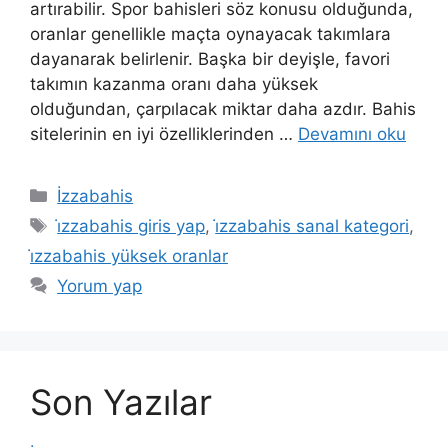
artırabilir. Spor bahisleri söz konusu olduğunda,
oranlar genellikle maçta oynayacak takımlara
dayanarak belirlenir. Başka bir deyişle, favori
takımın kazanma oranı daha yüksek
olduğundan, çarpılacak miktar daha azdır. Bahis
sitelerinin en iyi özelliklerinden …
Devamını oku
Kategoriler
İzzabahis
Etiketler
i̇zzabahis giris yap
,
i̇zzabahis sanal kategori
,
i̇zzabahis yüksek oranlar
Yorum yap
Son Yazılar