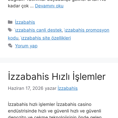
kadar çok …
Devamını oku
Kategoriler
İzzabahis
Etiketler
i̇zzabahis canli destek
,
i̇zzabahis promosyon
kodu
,
i̇zzabahis site özellikleri
Yorum yap
İzzabahis Hızlı İşlemler
Haziran 17, 2026
yazar
İzzabahis
İzzabahis hızlı işlemler İzzabahis casino
endüstrisinde hızlı ve güvenli hızlı ve güvenli
depozito ve çekme teknolojisinin önde gelen