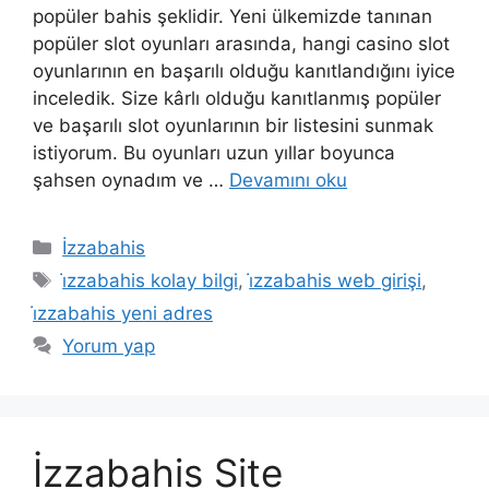
popüler bahis şeklidir. Yeni ülkemizde tanınan
popüler slot oyunları arasında, hangi casino slot
oyunlarının en başarılı olduğu kanıtlandığını iyice
inceledik. Size kârlı olduğu kanıtlanmış popüler
ve başarılı slot oyunlarının bir listesini sunmak
istiyorum. Bu oyunları uzun yıllar boyunca
şahsen oynadım ve …
Devamını oku
Kategoriler
İzzabahis
Etiketler
i̇zzabahis kolay bilgi
,
i̇zzabahis web girişi
,
i̇zzabahis yeni adres
Yorum yap
İzzabahis Site