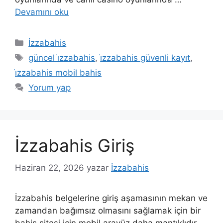
Devamını oku
Kategoriler
İzzabahis
Etiketler
güncel i̇zzabahis
,
i̇zzabahis güvenli kayıt
,
i̇zzabahis mobil bahis
Yorum yap
İzzabahis Giriş
Haziran 22, 2026
yazar
İzzabahis
İzzabahis belgelerine giriş aşamasının mekan ve
zamandan bağımsız olmasını sağlamak için bir
bahis sitesi için mobil arayüz daha mantıklıdır.