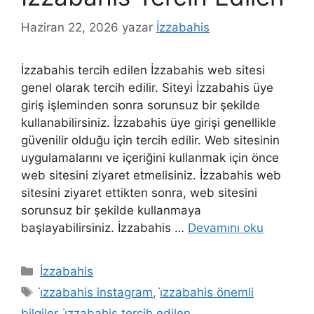
Haziran 22, 2026
yazar
İzzabahis
İzzabahis tercih edilen İzzabahis web sitesi
genel olarak tercih edilir. Siteyi İzzabahis üye
giriş işleminden sonra sorunsuz bir şekilde
kullanabilirsiniz. İzzabahis üye girişi genellikle
güvenilir olduğu için tercih edilir. Web sitesinin
uygulamalarını ve içeriğini kullanmak için önce
web sitesini ziyaret etmelisiniz. İzzabahis web
sitesini ziyaret ettikten sonra, web sitesini
sorunsuz bir şekilde kullanmaya
başlayabilirsiniz. İzzabahis …
Devamını oku
Kategoriler
İzzabahis
Etiketler
i̇zzabahis instagram
,
i̇zzabahis önemli
bilgiler
,
i̇zzabahis tercih edilen