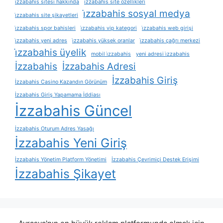
i̇zzabahis sitesi hakkında
i̇zzabahis site özellikleri
i̇zzabahis sosyal medya
i̇zzabahis site şikayetleri
i̇zzabahis spor bahisleri
i̇zzabahis vip kategori
i̇zzabahis web girişi
i̇zzabahis yeni adres
i̇zzabahis yüksek oranlar
i̇zzabahis çağrı merkezi
i̇zzabahis üyelik
mobil i̇zzabahis
yeni adresi i̇zzabahis
İzzabahis
İzzabahis Adresi
İzzabahis Giriş
İzzabahis Casino Kazandın Görünüm
İzzabahis Giriş Yapamama İddiası
İzzabahis Güncel
İzzabahis Oturum Adres Yasağı
İzzabahis Yeni Giriş
İzzabahis Yönetim Platform Yönetimi
İzzabahis Çevrimiçi Destek Erişimi
İzzabahis Şikayet