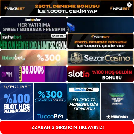
×
IZZABAHIS GİRİŞ İÇİN TIKLAYINIZ!