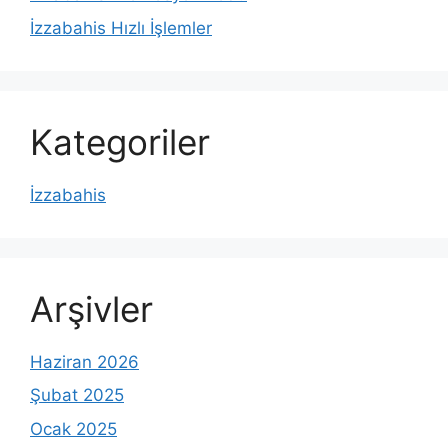
İzzabahis Hızlı İşlemler
Kategoriler
İzzabahis
Arşivler
Haziran 2026
Şubat 2025
Ocak 2025