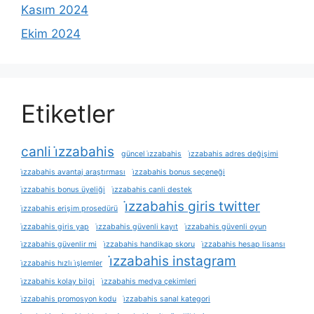
Kasım 2024
Ekim 2024
Etiketler
canli i̇zzabahis
güncel i̇zzabahis
i̇zzabahis adres değişimi
i̇zzabahis avantaj araştırması
i̇zzabahis bonus seçeneği
i̇zzabahis bonus üyeliği
i̇zzabahis canli destek
i̇zzabahis giris twitter
i̇zzabahis erişim prosedürü
i̇zzabahis giris yap
i̇zzabahis güvenli kayıt
i̇zzabahis güvenli oyun
i̇zzabahis güvenlir mi
i̇zzabahis handikap skoru
i̇zzabahis hesap lisansı
i̇zzabahis instagram
i̇zzabahis hızlı i̇şlemler
i̇zzabahis kolay bilgi
i̇zzabahis medya çekimleri
i̇zzabahis promosyon kodu
i̇zzabahis sanal kategori