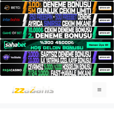
İçeriğe
atla
Menü