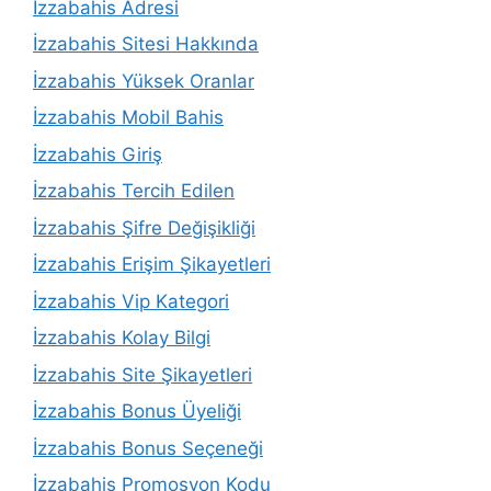
İzzabahis Adresi
İzzabahis Sitesi Hakkında
İzzabahis Yüksek Oranlar
İzzabahis Mobil Bahis
İzzabahis Giriş
İzzabahis Tercih Edilen
İzzabahis Şifre Değişikliği
İzzabahis Erişim Şikayetleri
İzzabahis Vip Kategori
İzzabahis Kolay Bilgi
İzzabahis Site Şikayetleri
İzzabahis Bonus Üyeliği
İzzabahis Bonus Seçeneği
İzzabahis Promosyon Kodu