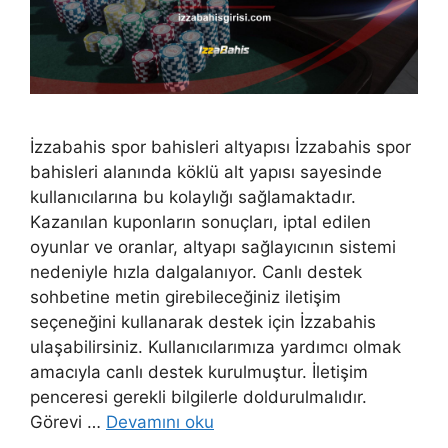
İzzabahis spor bahisleri altyapısı İzzabahis spor
bahisleri alanında köklü alt yapısı sayesinde
kullanıcılarına bu kolaylığı sağlamaktadır.
Kazanılan kuponların sonuçları, iptal edilen
oyunlar ve oranlar, altyapı sağlayıcının sistemi
nedeniyle hızla dalgalanıyor. Canlı destek
sohbetine metin girebileceğiniz iletişim
seçeneğini kullanarak destek için İzzabahis
ulaşabilirsiniz. Kullanıcılarımıza yardımcı olmak
amacıyla canlı destek kurulmuştur. İletişim
penceresi gerekli bilgilerle doldurulmalıdır.
Görevi …
Devamını oku