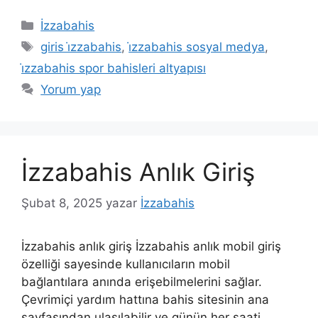
Kategoriler
İzzabahis
Etiketler
giris i̇zzabahis
,
i̇zzabahis sosyal medya
,
i̇zzabahis spor bahisleri altyapısı
Yorum yap
İzzabahis Anlık Giriş
Şubat 8, 2025
yazar
İzzabahis
İzzabahis anlık giriş İzzabahis anlık mobil giriş
özelliği sayesinde kullanıcıların mobil
bağlantılara anında erişebilmelerini sağlar.
Çevrimiçi yardım hattına bahis sitesinin ana
sayfasından ulaşılabilir ve günün her saati