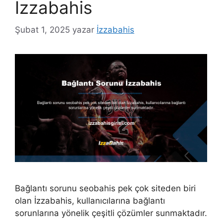
İzzabahis
Şubat 1, 2025
yazar
İzzabahis
Bağlantı sorunu seobahis pek çok siteden biri
olan İzzabahis, kullanıcılarına bağlantı
sorunlarına yönelik çeşitli çözümler sunmaktadır.