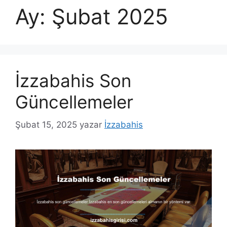
Ay:
Şubat 2025
İzzabahis Son
Güncellemeler
Şubat 15, 2025
yazar
İzzabahis