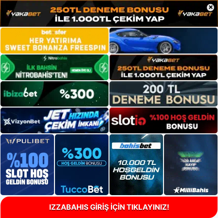
×
IZZABAHIS GİRİŞ İÇİN TIKLAYINIZ!