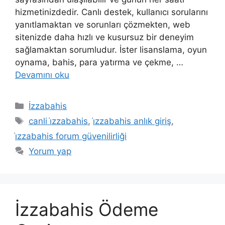
hizmetinizdedir. Canlı destek, kullanıcı sorularını
yanıtlamaktan ve sorunları çözmekten, web
sitenizde daha hızlı ve kusursuz bir deneyim
sağlamaktan sorumludur. İster lisanslama, oyun
oynama, bahis, para yatırma ve çekme, …
Devamını oku
Kategoriler
İzzabahis
Etiketler
canli i̇zzabahis
,
i̇zzabahis anlık giriş
,
i̇zzabahis forum güvenilirliği
Yorum yap
İzzabahis Ödeme