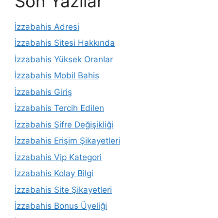
Son Yazılar
İzzabahis Adresi
İzzabahis Sitesi Hakkında
İzzabahis Yüksek Oranlar
İzzabahis Mobil Bahis
İzzabahis Giriş
İzzabahis Tercih Edilen
İzzabahis Şifre Değişikliği
İzzabahis Erişim Şikayetleri
İzzabahis Vip Kategori
İzzabahis Kolay Bilgi
İzzabahis Site Şikayetleri
İzzabahis Bonus Üyeliği