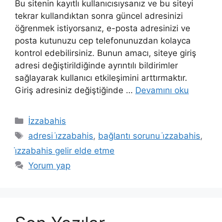
Bu sitenin kayıtlı kullanıcısıysanız ve bu siteyi
tekrar kullandıktan sonra güncel adresinizi
öğrenmek istiyorsanız, e-posta adresinizi ve
posta kutunuzu cep telefonunuzdan kolayca
kontrol edebilirsiniz. Bunun amacı, siteye giriş
adresi değiştirildiğinde ayrıntılı bildirimler
sağlayarak kullanıcı etkileşimini arttırmaktır.
Giriş adresiniz değiştiğinde …
Devamını oku
Kategoriler
İzzabahis
Etiketler
adresi i̇zzabahis
,
bağlantı sorunu i̇zzabahis
,
i̇zzabahis gelir elde etme
Yorum yap