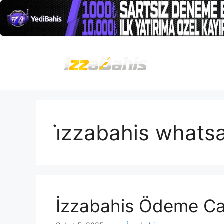
İçeriğe
atla
i̇zzabahis whats
İzzabahis Ödeme Ca