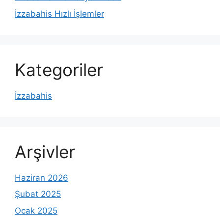
İzzabahis Hızlı İşlemler
Kategoriler
İzzabahis
Arşivler
Haziran 2026
Şubat 2025
Ocak 2025