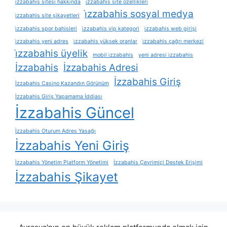
i̇zzabahis sitesi hakkında
i̇zzabahis site özellikleri
i̇zzabahis sosyal medya
i̇zzabahis site şikayetleri
i̇zzabahis spor bahisleri
i̇zzabahis vip kategori
i̇zzabahis web girişi
i̇zzabahis yeni adres
i̇zzabahis yüksek oranlar
i̇zzabahis çağrı merkezi
i̇zzabahis üyelik
mobil i̇zzabahis
yeni adresi i̇zzabahis
İzzabahis
İzzabahis Adresi
İzzabahis Giriş
İzzabahis Casino Kazandın Görünüm
İzzabahis Giriş Yapamama İddiası
İzzabahis Güncel
İzzabahis Oturum Adres Yasağı
İzzabahis Yeni Giriş
İzzabahis Yönetim Platform Yönetimi
İzzabahis Çevrimiçi Destek Erişimi
İzzabahis Şikayet