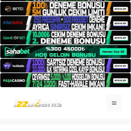
İçeriğe
atla
Menü