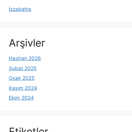
İzzabahis
Arşivler
Haziran 2026
Şubat 2025
Ocak 2025
Kasım 2024
Ekim 2024
Etiketler