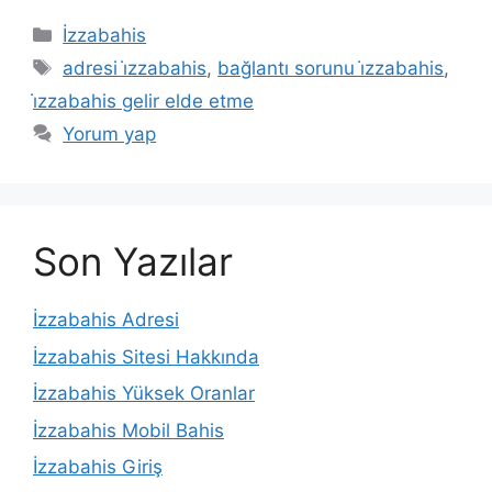
Kategoriler
İzzabahis
Etiketler
adresi i̇zzabahis
,
bağlantı sorunu i̇zzabahis
,
i̇zzabahis gelir elde etme
Yorum yap
Son Yazılar
İzzabahis Adresi
İzzabahis Sitesi Hakkında
İzzabahis Yüksek Oranlar
İzzabahis Mobil Bahis
İzzabahis Giriş