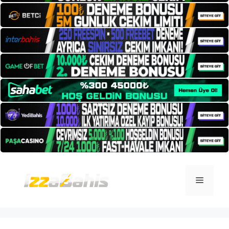
İçeriğe
atla
Menü