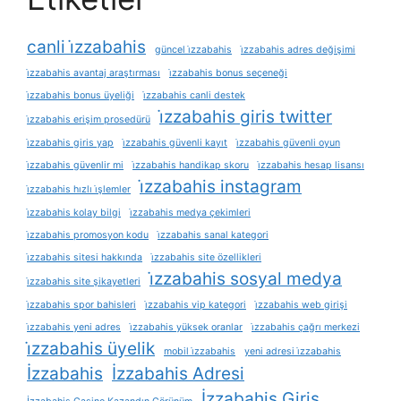
canli i̇zzabahis
güncel i̇zzabahis
i̇zzabahis adres değişimi
i̇zzabahis avantaj araştırması
i̇zzabahis bonus seçeneği
i̇zzabahis bonus üyeliği
i̇zzabahis canli destek
i̇zzabahis giris twitter
i̇zzabahis erişim prosedürü
i̇zzabahis giris yap
i̇zzabahis güvenli kayıt
i̇zzabahis güvenli oyun
i̇zzabahis güvenlir mi
i̇zzabahis handikap skoru
i̇zzabahis hesap lisansı
i̇zzabahis instagram
i̇zzabahis hızlı i̇şlemler
i̇zzabahis kolay bilgi
i̇zzabahis medya çekimleri
i̇zzabahis promosyon kodu
i̇zzabahis sanal kategori
i̇zzabahis sitesi hakkında
i̇zzabahis site özellikleri
i̇zzabahis sosyal medya
i̇zzabahis site şikayetleri
i̇zzabahis spor bahisleri
i̇zzabahis vip kategori
i̇zzabahis web girişi
i̇zzabahis yeni adres
i̇zzabahis yüksek oranlar
i̇zzabahis çağrı merkezi
i̇zzabahis üyelik
mobil i̇zzabahis
yeni adresi i̇zzabahis
İzzabahis
İzzabahis Adresi
İzzabahis Giriş