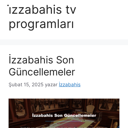
i̇zzabahis tv
programları
İzzabahis Son
Güncellemeler
Şubat 15, 2025
yazar
İzzabahis