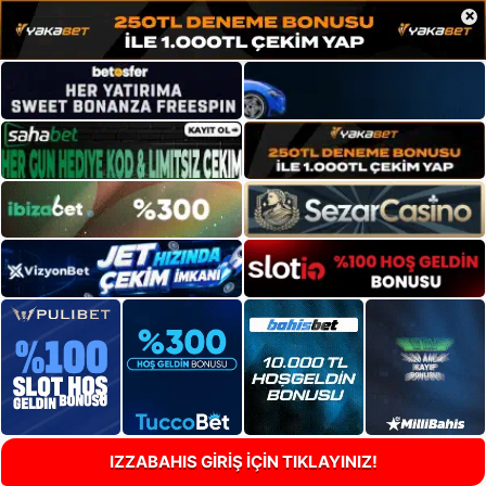
×
IZZABAHIS GİRİŞ İÇİN TIKLAYINIZ!