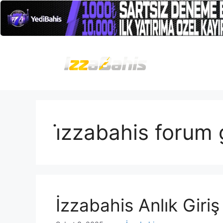
İçeriğe
atla
i̇zzabahis forum g
İzzabahis Anlık Giriş