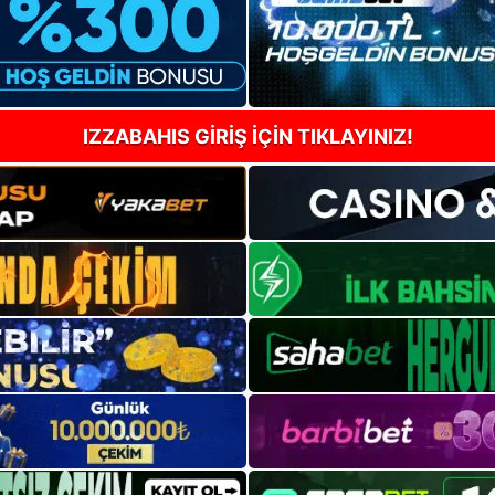
IZZABAHIS GİRİŞ İÇİN TIKLAYINIZ!