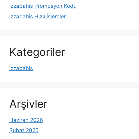
İzzabahis Promosyon Kodu
İzzabahis Hızlı İşlemler
Kategoriler
İzzabahis
Arşivler
Haziran 2026
Şubat 2025