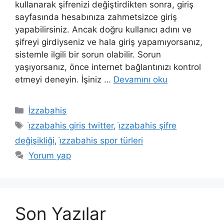
kullanarak şifrenizi değiştirdikten sonra, giriş
sayfasında hesabınıza zahmetsizce giriş
yapabilirsiniz. Ancak doğru kullanıcı adını ve
şifreyi girdiyseniz ve hala giriş yapamıyorsanız,
sistemle ilgili bir sorun olabilir. Sorun
yaşıyorsanız, önce internet bağlantınızı kontrol
etmeyi deneyin. İşiniz …
Devamını oku
Kategoriler
İzzabahis
Etiketler
i̇zzabahis giris twitter
,
i̇zzabahis şifre
değişikliği
,
i̇zzabahis spor türleri
Yorum yap
Son Yazılar