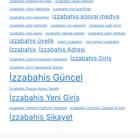
i̇zzabahis promosyon kodu
i̇zzabahis sanal kategori
i̇zzabahis sitesi hakkında
i̇zzabahis site özellikleri
i̇zzabahis sosyal medya
i̇zzabahis site şikayetleri
i̇zzabahis spor bahisleri
i̇zzabahis vip kategori
i̇zzabahis web girişi
i̇zzabahis yeni adres
i̇zzabahis yüksek oranlar
i̇zzabahis çağrı merkezi
i̇zzabahis üyelik
mobil i̇zzabahis
yeni adresi i̇zzabahis
İzzabahis
İzzabahis Adresi
İzzabahis Giriş
İzzabahis Casino Kazandın Görünüm
İzzabahis Giriş Yapamama İddiası
İzzabahis Güncel
İzzabahis Oturum Adres Yasağı
İzzabahis Yeni Giriş
İzzabahis Yönetim Platform Yönetimi
İzzabahis Çevrimiçi Destek Erişimi
İzzabahis Şikayet