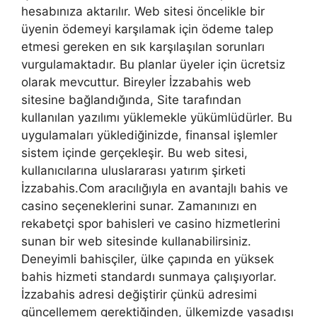
hesabınıza aktarılır. Web sitesi öncelikle bir
üyenin ödemeyi karşılamak için ödeme talep
etmesi gereken en sık karşılaşılan sorunları
vurgulamaktadır. Bu planlar üyeler için ücretsiz
olarak mevcuttur. Bireyler İzzabahis web
sitesine bağlandığında, Site tarafından
kullanılan yazılımı yüklemekle yükümlüdürler. Bu
uygulamaları yüklediğinizde, finansal işlemler
sistem içinde gerçekleşir. Bu web sitesi,
kullanıcılarına uluslararası yatırım şirketi
İzzabahis.Com aracılığıyla en avantajlı bahis ve
casino seçeneklerini sunar. Zamanınızı en
rekabetçi spor bahisleri ve casino hizmetlerini
sunan bir web sitesinde kullanabilirsiniz.
Deneyimli bahisçiler, ülke çapında en yüksek
bahis hizmeti standardı sunmaya çalışıyorlar.
İzzabahis adresi değiştirir çünkü adresimi
güncellemem gerektiğinden, ülkemizde yasadışı