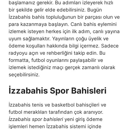
başlamanız gerekir. Bu adımları izleyerek hızlı
bir şekilde gelir elde edebilirsiniz. Bugün
İzzabahis bahis topluluğunun bir parçası olun ve
para kazanmaya başlayın. Canlı bahis eylemini
izlemek isteyen herkes için ilk adım, canlı yayına
uyum sağlamaktır. Yayınların çoğu üyelik ve
ödeme koşulları hakkında bilgi içermez. Sadece
radyoyu açın ve rehberliğini takip edin. Bu
formatta, futbol oyunlarını paylaşabilir ve
izlemek istediğiniz maçı gerçek zamanlı olarak
seçebilirsiniz.
İzzabahis Spor Bahisleri
İzzabahis tenis ve basketbol bahisçileri ve
futbol meraklıları tarafından çok aranıyor.
İzzabahis spor bahisleri
yeni giriş ödeme
işlemleri hemen İzzabahis sistemi içinde