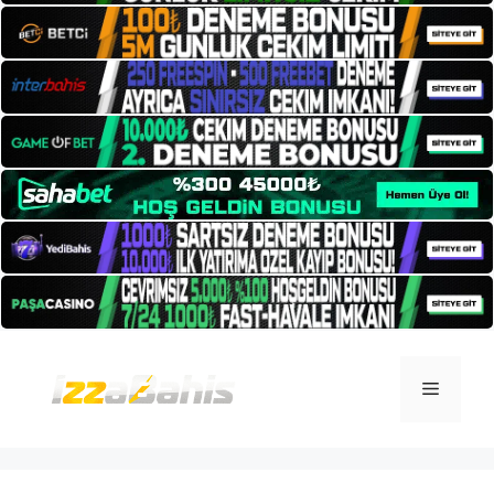
İçeriğe
atla
Menü