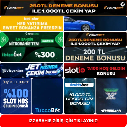
×
IZZABAHIS GİRİŞ İÇİN TIKLAYINIZ!