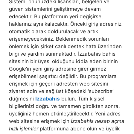
Sistem, önünüzdeki lisansları, belgeleri ve
güven sistemlerini geliştirmeye devam
edecektir. Bu platformun yeri değişirse,
haklarınız aynı kalacaktır. Önceki giriş adresiniz
otomatik olarak doldurulacak ve artık
erişemeyeceksiniz. Beklenmedik sorunları
önlemek için şirket canlı destek hattı üzerinden
bilgi ve yardım sunmaktadır. İzzabahis bahis
sitesinin bir üyesi olduğunu iddia eden birinin
Google’ın yeni giriş adresine girer girmez
erişebilmesi şaşırtıcı değildir. Bu programlara
erişmek için geçerli adresten web sitesini
ziyaret edin ve sağ üst köşedeki ‘subscribe’
düğmesini
İzzabahis
bulun. Tüm kişisel
bilgilerinizi doğru ve tamamen girdikten sonra,
üyeliğiniz hemen etkinleştirilecektir. Yeni adres
web sitesine erişmek için
İzzabahis hesap açma
hızlı işlemler
platformuna abone olun ve üyelik