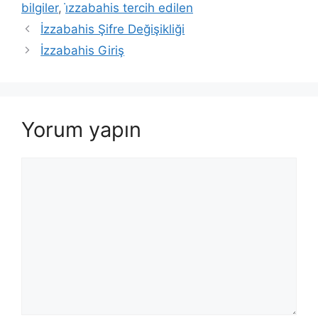
bilgiler
,
i̇zzabahis tercih edilen
İzzabahis Şifre Değişikliği
İzzabahis Giriş
Yorum yapın
Yorum