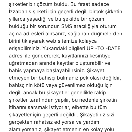
şirketler bir çözüm buldu. Bu fırsat sadece
İzzabahis şirketi için geçerli değil, birçok şirketin
yıllarca yaşadığı ve bu şekilde bir çözüm
bulduğu bir sorundur. SMS aracılığıyla oturum
açma adresleri alırsanız, sağlanan düğmelerden
birini tıklayarak web sitemize kolayca
erişebilirsiniz. Yukarıdaki bilgileri UP -TO -DATE
adresi ile göndererek, kayıtlarınızı kesintiye
uğratmadan anında kayıtlar oluşturabilir ve
bahis yapmaya başlayabilirsiniz. Şikayet
etmeyen bir bahisçi bulmanız pek olası değildir,
bahisçinin kötü veya güvenilmez olduğu için
değil, ancak bu şikayetler genellikle rakip
şirketler tarafından yapılır, bu nedenle şirketin
itibarını sarsmak istiyorlar, elbette bu tüm
şikayetler için geçerli değildir. Şikayetiniz sizi
gerçekten rahatsız ediyorsa ve yardım
alamıyorsanız, şikayet etmenin en kolay yolu