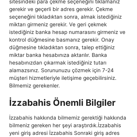
sitesindeki para çekme seçeneğini tıklamanız
gerekir ve geçerli bir adres gerekir. Çekme
seçeneğini tıkladıktan sonra, almak istediğiniz
miktarı girmeniz gerekir. Ve geri çekmek
istediğiniz banka hesap numarasını girmeniz ve
kontrol düğmesine basmanız gerekir. Onay
düğmesine tıkladıktan sonra, talep ettiğiniz
miktar banka hesabınıza aktarılır. Banka
hesabınızdan çıkarmak istediğiniz tutarı
alamazsınız. Sorununuzu çözmek için 7-24
müşteri hizmetleriyle iletişime geçebilirsiniz.
Bilmemiz gerekenler.
İzzabahis Önemli Bilgiler
İzzabahis hakkında bilmemiz gerektiği hakkında
bilmeniz gereken her şeyi araştırdık.İzzabahis
yeni giriş adresi İzzabahis Sonraki giriş adres