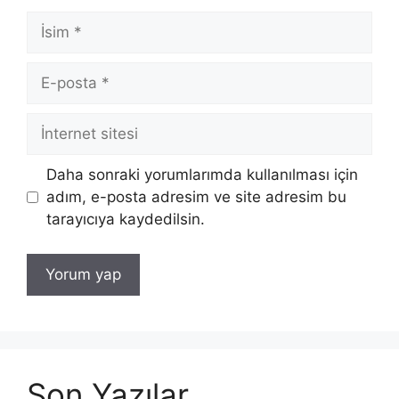
İsim
E-
posta
İnternet
sitesi
Daha sonraki yorumlarımda kullanılması için
adım, e-posta adresim ve site adresim bu
tarayıcıya kaydedilsin.
Son Yazılar