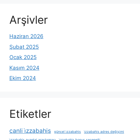
Arşivler
Haziran 2026
Şubat 2025
Ocak 2025
Kasım 2024
Ekim 2024
Etiketler
canli i̇zzabahis
güncel i̇zzabahis
i̇zzabahis adres değişimi
i̇zzabahis avantaj araştırması
i̇zzabahis bonus seçeneği