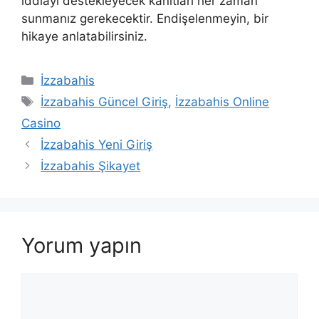
iddiayı destekleyecek kanıtları her zaman
sunmanız gerekecektir. Endişelenmeyin, bir
hikaye anlatabilirsiniz.
Kategoriler
İzzabahis
Etiketler
İzzabahis Güncel Giriş
,
İzzabahis Online
Casino
İzzabahis Yeni Giriş
İzzabahis Şikayet
Yorum yapın
Yorum