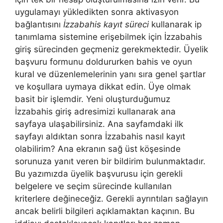
uygulamayı yükledikten sonra aktivasyon
bağlantısını
İzzabahis kayıt süreci
kullanarak ip
tanımlama sistemine erişebilmek için İzzabahis
giriş sürecinden geçmeniz gerekmektedir. Üyelik
başvuru formunu doldururken bahis ve oyun
kural ve düzenlemelerinin yanı sıra genel şartlar
ve koşullara uymaya dikkat edin. Üye olmak
basit bir işlemdir. Yeni oluşturduğumuz
İzzabahis giriş adresimizi kullanarak ana
sayfaya ulaşabilirsiniz. Ana sayfamdaki ilk
sayfayı aldıktan sonra İzzabahis nasıl kayıt
olabilirim? Ana ekranın sağ üst köşesinde
sorunuza yanıt veren bir bildirim bulunmaktadır.
Bu yazımızda üyelik başvurusu için gerekli
belgelere ve seçim sürecinde kullanılan
kriterlere değineceğiz. Gerekli ayrıntıları sağlayın
ancak belirli bilgileri açıklamaktan kaçının. Bu