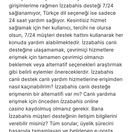
girişimlerime rağmen İzzabahis desteği 7/24
sağlanamıyor, Türkçe dil seçeneği ise sadece
24 saat yardım sağlıyor. Kesintisiz hizmet
sağlamak için her kullanıcı, tercihi ne olursa
olsun, 7/24 müşteri destek hattını kullanarak her
konuda yardım alabilmektedir. İzzabahis canlı
desteğine ulaşamamak, çevrimiçi hizmetlere
erişmek için tamamen çevrimiçi olmanızı
beklemek veya alternatif seçenekleri araştırmak
gibi belirli eylemler önereceklerdir. İzzabahis
canlı destek canlı yardım hizmetlerine erişimden
nasıl kaçınabilirim? İzzabahis canlı desteğe
erişmenin bir alternatifi var mı? Canlı yardıma
erişmek için önceden
İzzabahis online
casino
kaydolmuş olmanız gerekir. Bana
İzzabahis müşteri desteğinin iletişim bilgilerini
verebilir misiniz? Tüm sorular, üyelik sürecini
başarıyla tamamlayan ve belirlenen e-posta