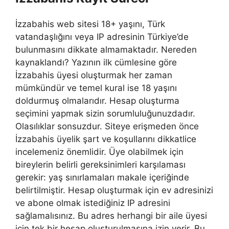
İzzabahis web sitesi 18+ yaşını, Türk
vatandaşlığını veya IP adresinin Türkiye’de
bulunmasını dikkate almamaktadır. Nereden
kaynaklandı? Yazının ilk cümlesine göre
İzzabahis üyesi oluşturmak her zaman
mümkündür ve temel kural ise 18 yaşını
doldurmuş olmalarıdır. Hesap oluşturma
seçimini yapmak sizin sorumluluğunuzdadır.
Olasılıklar sonsuzdur. Siteye erişmeden önce
İzzabahis üyelik şart ve koşullarını dikkatlice
incelemeniz önemlidir. Üye olabilmek için
bireylerin belirli gereksinimleri karşılaması
gerekir: yaş sınırlamaları makale içeriğinde
belirtilmiştir. Hesap oluşturmak için ev adresinizi
ve abone olmak istediğiniz IP adresini
sağlamalısınız. Bu adres herhangi bir aile üyesi
için tek bir hesap oluşturulmasına izin verir. Bu