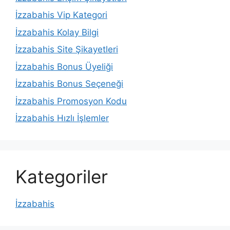
İzzabahis Vip Kategori
İzzabahis Kolay Bilgi
İzzabahis Site Şikayetleri
İzzabahis Bonus Üyeliği
İzzabahis Bonus Seçeneği
İzzabahis Promosyon Kodu
İzzabahis Hızlı İşlemler
Kategoriler
İzzabahis