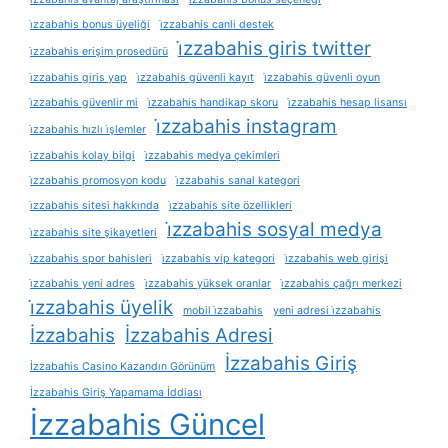
i̇zzabahis bonus üyeliği
i̇zzabahis canli destek
i̇zzabahis giris twitter
i̇zzabahis erişim prosedürü
i̇zzabahis giris yap
i̇zzabahis güvenli kayıt
i̇zzabahis güvenli oyun
i̇zzabahis güvenlir mi
i̇zzabahis handikap skoru
i̇zzabahis hesap lisansı
i̇zzabahis instagram
i̇zzabahis hızlı i̇şlemler
i̇zzabahis kolay bilgi
i̇zzabahis medya çekimleri
i̇zzabahis promosyon kodu
i̇zzabahis sanal kategori
i̇zzabahis sitesi hakkında
i̇zzabahis site özellikleri
i̇zzabahis sosyal medya
i̇zzabahis site şikayetleri
i̇zzabahis spor bahisleri
i̇zzabahis vip kategori
i̇zzabahis web girişi
i̇zzabahis yeni adres
i̇zzabahis yüksek oranlar
i̇zzabahis çağrı merkezi
i̇zzabahis üyelik
mobil i̇zzabahis
yeni adresi i̇zzabahis
İzzabahis
İzzabahis Adresi
İzzabahis Giriş
İzzabahis Casino Kazandın Görünüm
İzzabahis Giriş Yapamama İddiası
İzzabahis Güncel