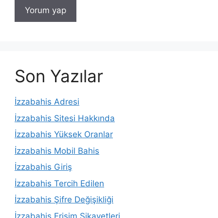
Son Yazılar
İzzabahis Adresi
İzzabahis Sitesi Hakkında
İzzabahis Yüksek Oranlar
İzzabahis Mobil Bahis
İzzabahis Giriş
İzzabahis Tercih Edilen
İzzabahis Şifre Değişikliği
İzzabahis Erişim Şikayetleri