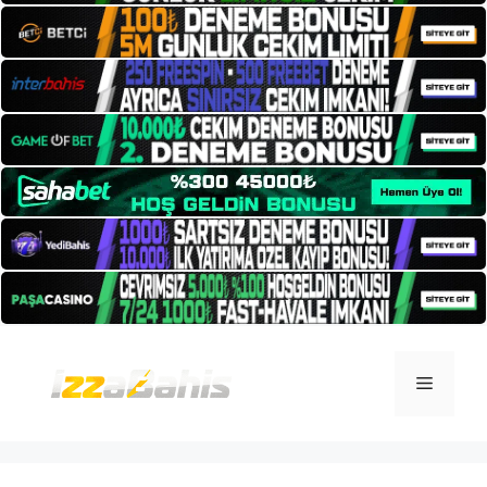
İçeriğe
atla
Menü