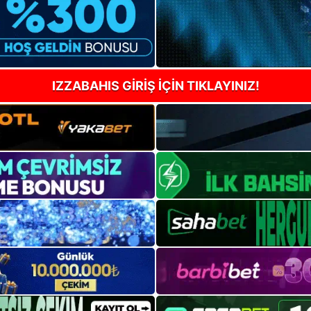
IZZABAHIS GİRİŞ İÇİN TIKLAYINIZ!