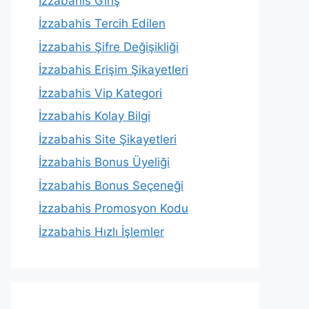
İzzabahis Giriş
İzzabahis Tercih Edilen
İzzabahis Şifre Değişikliği
İzzabahis Erişim Şikayetleri
İzzabahis Vip Kategori
İzzabahis Kolay Bilgi
İzzabahis Site Şikayetleri
İzzabahis Bonus Üyeliği
İzzabahis Bonus Seçeneği
İzzabahis Promosyon Kodu
İzzabahis Hızlı İşlemler