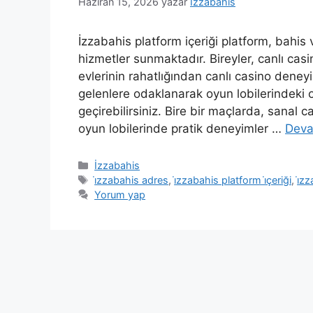
Haziran 15, 2026
yazar
İzzabahis
İzzabahis platform içeriği platform, bahis ve
hizmetler sunmaktadır. Bireyler, canlı casi
evlerinin rahatlığından canlı casino deneyi
gelenlere odaklanarak oyun lobilerindeki 
geçirebilirsiniz. Bire bir maçlarda, sanal c
oyun lobilerinde pratik deneyimler …
Deva
Kategoriler
İzzabahis
Etiketler
i̇zzabahis adres
,
i̇zzabahis platform i̇çeriği
,
i̇z
Yorum yap