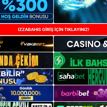
IZZABAHIS GİRİŞ İÇİN TIKLAYINIZ!