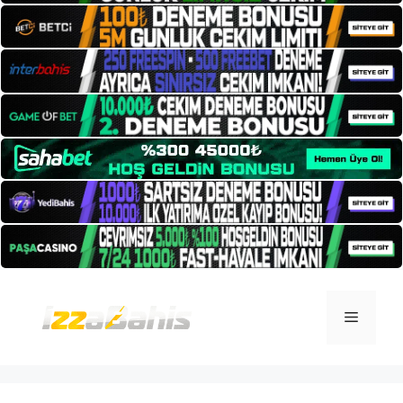
İçeriğe
atla
Menü