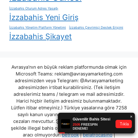
İzzabahis Oturum Adres Yasağı
İzzabahis Yeni Giriş
İzzabahis Yönetim Platform Yönetimi
İzzabahis Çevrimiçi Destek Erişimi
İzzabahis Şikayet
Avrasya'nın en büyük reklam platformunda olmak için
Microsoft Teams:
reklam@avrasyamarketing.com
adresimizden veya Telegram: @Avrasyamarketing
adresimizden irtibat kurabilirsiniz. (Tek iletişim
adreslerimiz teams / telegram ve mail adresimizdir.
Harici hiçbir iletişim adresimiz bulunmamaktadır.
Lütfen itibar etmeyiniz.) Türkiye yasalarına göre 7258
sayılı kanun uyarınca yasa dışı bahis oynamanın
cezaları mevcuttur. Şu an bulunduğunuz site hiç bir
şekilde illegal bahis oyunları oynatmıyor ve oynamaya
aracı olmuyordur.
betrook
|
belatrocasino
|