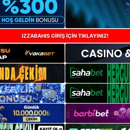
IZZABAHIS GİRİŞ İÇİN TIKLAYINIZ!