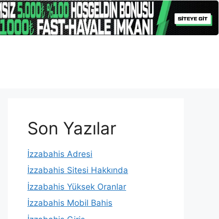
Son Yazılar
İzzabahis Adresi
İzzabahis Sitesi Hakkında
İzzabahis Yüksek Oranlar
İzzabahis Mobil Bahis