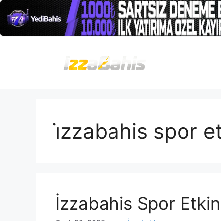
İçeriğe
atla
i̇zzabahis spor et
İzzabahis Spor Etkinl