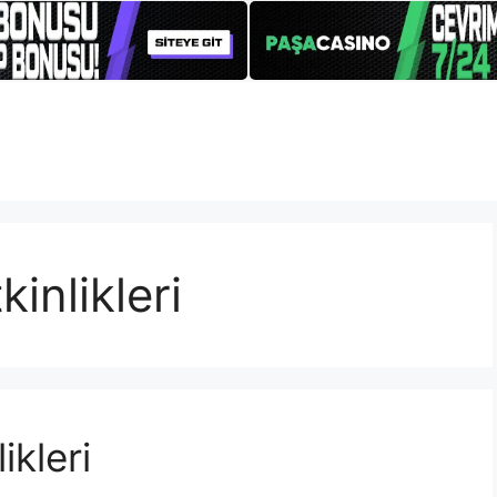
kinlikleri
ikleri