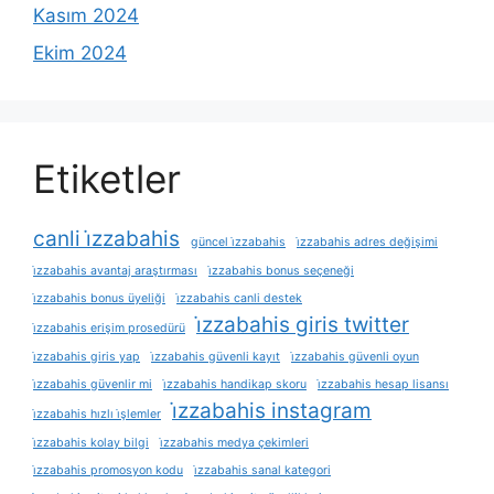
Kasım 2024
Ekim 2024
Etiketler
canli i̇zzabahis
güncel i̇zzabahis
i̇zzabahis adres değişimi
i̇zzabahis avantaj araştırması
i̇zzabahis bonus seçeneği
i̇zzabahis bonus üyeliği
i̇zzabahis canli destek
i̇zzabahis giris twitter
i̇zzabahis erişim prosedürü
i̇zzabahis giris yap
i̇zzabahis güvenli kayıt
i̇zzabahis güvenli oyun
i̇zzabahis güvenlir mi
i̇zzabahis handikap skoru
i̇zzabahis hesap lisansı
i̇zzabahis instagram
i̇zzabahis hızlı i̇şlemler
i̇zzabahis kolay bilgi
i̇zzabahis medya çekimleri
i̇zzabahis promosyon kodu
i̇zzabahis sanal kategori