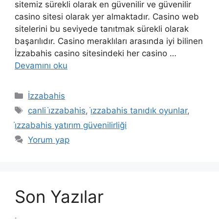
sitemiz sürekli olarak en güvenilir ve güvenilir
casino sitesi olarak yer almaktadır. Casino web
sitelerini bu seviyede tanıtmak sürekli olarak
başarılıdır. Casino meraklıları arasında iyi bilinen
İzzabahis casino sitesindeki her casino …
Devamını oku
Kategoriler
İzzabahis
Etiketler
canli i̇zzabahis
,
i̇zzabahis tanıdık oyunlar
,
i̇zzabahis yatırım güvenilirliği
Yorum yap
Son Yazılar