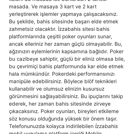
masada. Ve masaya 3 kart ve 2 kart
yerleştirerek işlemler yapmaya çalışacaksınız.
Bu şekilde, bahis sitesinde başarı elde etmek
zahmetsiz olacaktır. İzzabahis sitesi bahis
platformlarında çeşitli poker oyunları sunar,
ancak elleriniz her zaman güçlü olmayabilir. Bu,
ağzınızın eylemlerinin kapsamına bağlıdır. Poker
bu cazibeye sahiptir, güçlü bir eliniz olmasa bile,
bu çevrimiçi bahis platformunda kar elde etmek
hala mümkündür. Pokerdeki performansınızı
manipüle edebilirsiniz. Böylece blöf teknikleri
kullanabilir ve olumsuz elinizin kusursuz
görünmesini sağlayabilirsiniz. Bu ipuçlarını takip
ederek, her zaman bahis sitesinde zirveye
çıkacaksınız. Poker oyunları, bireyleri etkileme
söz konusu olduğunda yüksek bir önem taşır.
Telefonunuzda kolayca indirilebilen
İzzabahis
mobil uygulama platform içeriği
Mobile