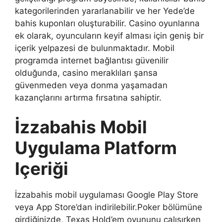
kategorilerinden yararlanabilir ve her Yede’de
bahis kuponları oluşturabilir. Casino oyunlarına
ek olarak, oyuncuların keyif alması için geniş bir
içerik yelpazesi de bulunmaktadır. Mobil
programda internet bağlantısı güvenilir
olduğunda, casino meraklıları şansa
güvenmeden veya donma yaşamadan
kazançlarını artırma fırsatına sahiptir.
İzzabahis Mobil
Uygulama Platform
Içeriği
İzzabahis mobil uygulaması Google Play Store
veya App Store’dan indirilebilir.Poker bölümüne
girdiğinizde, Texas Hold’em oyununu çalışırken