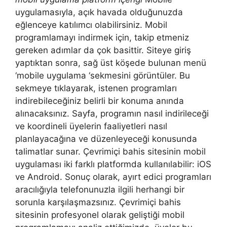
uygulamasıyla, açık havada olduğunuzda
eğlenceye katılımcı olabilirsiniz. Mobil
programlamayı indirmek için, takip etmeniz
gereken adımlar da çok basittir. Siteye giriş
yaptıktan sonra, sağ üst köşede bulunan menü
‘mobile uygulama ‘sekmesini görüntüler. Bu
sekmeye tıklayarak, istenen programları
indirebileceğiniz belirli bir konuma anında
alınacaksınız. Sayfa, programın nasıl indirileceği
ve koordineli üyelerin faaliyetleri nasıl
planlayacağına ve düzenleyeceği konusunda
talimatlar sunar. Çevrimiçi bahis sitesinin mobil
uygulaması iki farklı platformda kullanılabilir: iOS
ve Android. Sonuç olarak, ayırt edici programları
aracılığıyla telefonunuzla ilgili herhangi bir
sorunla karşılaşmazsınız. Çevrimiçi bahis
sitesinin profesyonel olarak geliştiği mobil