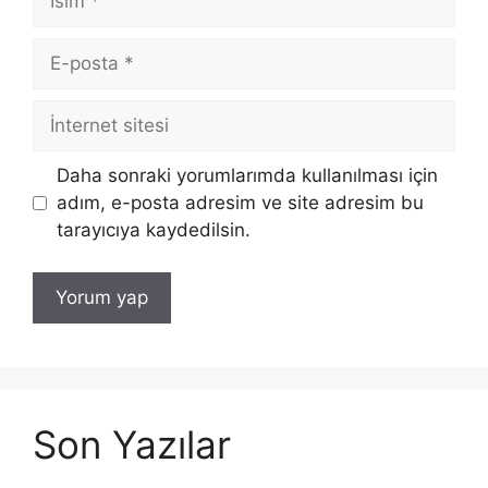
E-
posta
İnternet
sitesi
Daha sonraki yorumlarımda kullanılması için
adım, e-posta adresim ve site adresim bu
tarayıcıya kaydedilsin.
Son Yazılar