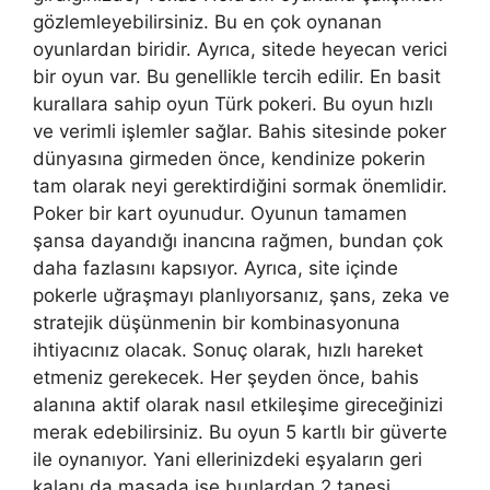
gözlemleyebilirsiniz. Bu en çok oynanan
oyunlardan biridir. Ayrıca, sitede heyecan verici
bir oyun var. Bu genellikle tercih edilir. En basit
kurallara sahip oyun Türk pokeri. Bu oyun hızlı
ve verimli işlemler sağlar. Bahis sitesinde poker
dünyasına girmeden önce, kendinize pokerin
tam olarak neyi gerektirdiğini sormak önemlidir.
Poker bir kart oyunudur. Oyunun tamamen
şansa dayandığı inancına rağmen, bundan çok
daha fazlasını kapsıyor. Ayrıca, site içinde
pokerle uğraşmayı planlıyorsanız, şans, zeka ve
stratejik düşünmenin bir kombinasyonuna
ihtiyacınız olacak. Sonuç olarak, hızlı hareket
etmeniz gerekecek. Her şeyden önce, bahis
alanına aktif olarak nasıl etkileşime gireceğinizi
merak edebilirsiniz. Bu oyun 5 kartlı bir güverte
ile oynanıyor. Yani ellerinizdeki eşyaların geri
kalanı da masada ise bunlardan 2 tanesi