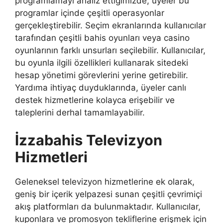
programlamayı analiz ettiğimizde, üyeler bu
programlar içinde çeşitli operasyonlar
gerçekleştirebilir. Seçim ekranlarında kullanıcılar
tarafından çeşitli bahis oyunları veya casino
oyunlarının farklı unsurları seçilebilir. Kullanıcılar,
bu oyunla ilgili özellikleri kullanarak sitedeki
hesap yönetimi görevlerini yerine getirebilir.
Yardıma ihtiyaç duyduklarında, üyeler canlı
destek hizmetlerine kolayca erişebilir ve
taleplerini derhal tamamlayabilir.
İzzabahis Televizyon
Hizmetleri
Geleneksel televizyon hizmetlerine ek olarak,
geniş bir içerik yelpazesi sunan çeşitli çevrimiçi
akış platformları da bulunmaktadır. Kullanıcılar,
kuponlara ve promosyon tekliflerine erişmek için