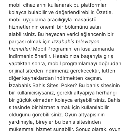
mobil cihazlarını kullanarak bu platformları
kolayca bulabilir ve değerlendirebilir. Özetle,
mobil uygulama aracılığıyla masaüstü
hizmetlerinin önemli bir bölümünü satın
alabilirsiniz. Bu heyecan verici eğlencenin bir
parçası olmak için
İzzabahis televizyon
hizmetleri
Mobil Programını en kısa zamanda
indirmeniz önerilir. Hesabınıza başarıyla giriş
yaptıktan sonra, mobil programlamayı doğrudan
orijinal siteden indirmeniz gerekecektir, lütfen
diğer kaynaklardan indirmekten kaçının.
İzzabahis Bahis Sitesi Poker? Bu bahis sitesinin
bir kullanıcısıysanız, gerekli altyapıya herhangi
bir güçlük olmadan kolayca erişebilirsiniz. Bahis
sitesinde bir hizmet almak için kullanılabilir
olduğunu görebilirsiniz. Oyun altyapısının
yardımıyla, bireyler bu bahis sitesinden
mükemmel hizmet sunabilir. Sonuç olarak, oyun