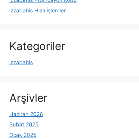
İzzabahis Promosyon Kodu
İzzabahis Hızlı İşlemler
Kategoriler
İzzabahis
Arşivler
Haziran 2026
Şubat 2025
Ocak 2025