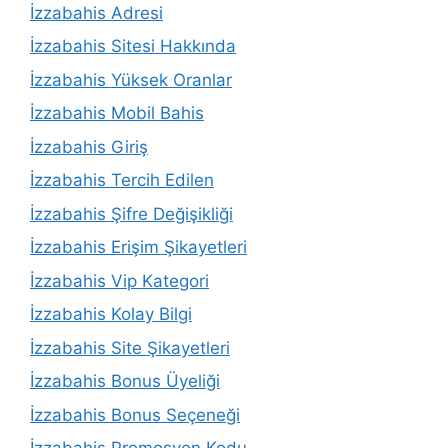
İzzabahis Adresi
İzzabahis Sitesi Hakkında
İzzabahis Yüksek Oranlar
İzzabahis Mobil Bahis
İzzabahis Giriş
İzzabahis Tercih Edilen
İzzabahis Şifre Değişikliği
İzzabahis Erişim Şikayetleri
İzzabahis Vip Kategori
İzzabahis Kolay Bilgi
İzzabahis Site Şikayetleri
İzzabahis Bonus Üyeliği
İzzabahis Bonus Seçeneği