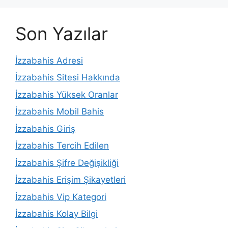
Son Yazılar
İzzabahis Adresi
İzzabahis Sitesi Hakkında
İzzabahis Yüksek Oranlar
İzzabahis Mobil Bahis
İzzabahis Giriş
İzzabahis Tercih Edilen
İzzabahis Şifre Değişikliği
İzzabahis Erişim Şikayetleri
İzzabahis Vip Kategori
İzzabahis Kolay Bilgi