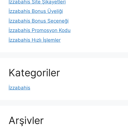
İzzabahis Site Şikayetleri
İzzabahis Bonus Üyeliği
İzzabahis Bonus Seçeneği
İzzabahis Promosyon Kodu
İzzabahis Hızlı İşlemler
Kategoriler
İzzabahis
Arşivler