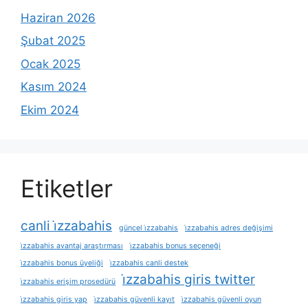
Haziran 2026
Şubat 2025
Ocak 2025
Kasım 2024
Ekim 2024
Etiketler
canli i̇zzabahis
güncel i̇zzabahis
i̇zzabahis adres değişimi
i̇zzabahis avantaj araştırması
i̇zzabahis bonus seçeneği
i̇zzabahis bonus üyeliği
i̇zzabahis canli destek
i̇zzabahis giris twitter
i̇zzabahis erişim prosedürü
i̇zzabahis giris yap
i̇zzabahis güvenli kayıt
i̇zzabahis güvenli oyun