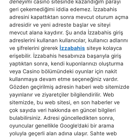
deneyimi
casino sitesinde kazandığım parayı
geri çekemediğimi iddia edemez. İzzabahis
adresini kapattıktan sonra mevcut oturum açma
adresidir ve yeni adreste başlar ve siteyi
mevcut alana kaydırır. Şu anda İzzabahis giriş
adreslerini kullanan kullanıcılar, kullanıcı adlarını
ve şifrelerini girerek
İzzabahis
siteye kolayca
erişebilir. İzzabahis hesabınıza başarıyla giriş
yaptıktan sonra, kendi kuponlarınızı oluşturma
veya Casino bölümündeki oyunlar için nakit
kullanmaya devam etme seçeneğiniz vardır.
Gözden geçirilmiş adresin haberi web sitemizde
yayınlanır ve ziyaretçiler bilgilendirilir. Web
sitemizde, bu web sitesi, en son haberler ve
çok sayıda veri hakkında en güncel bilgileri
bulabilirsiniz. Adresi güncelledikten sonra,
oyuncular genellikle Google’daki bir arama
yoluyla geçerli alan adına ulaşır. Sahte web