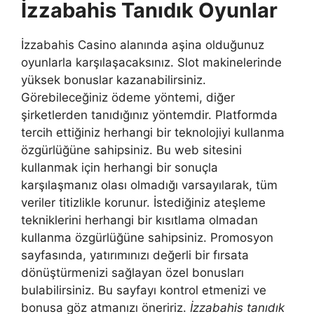
İzzabahis Tanıdık Oyunlar
İzzabahis Casino alanında aşina olduğunuz
oyunlarla karşılaşacaksınız. Slot makinelerinde
yüksek bonuslar kazanabilirsiniz.
Görebileceğiniz ödeme yöntemi, diğer
şirketlerden tanıdığınız yöntemdir. Platformda
tercih ettiğiniz herhangi bir teknolojiyi kullanma
özgürlüğüne sahipsiniz. Bu web sitesini
kullanmak için herhangi bir sonuçla
karşılaşmanız olası olmadığı varsayılarak, tüm
veriler titizlikle korunur. İstediğiniz ateşleme
tekniklerini herhangi bir kısıtlama olmadan
kullanma özgürlüğüne sahipsiniz. Promosyon
sayfasında, yatırımınızı değerli bir fırsata
dönüştürmenizi sağlayan özel bonusları
bulabilirsiniz. Bu sayfayı kontrol etmenizi ve
bonusa göz atmanızı öneririz.
İzzabahis tanıdık