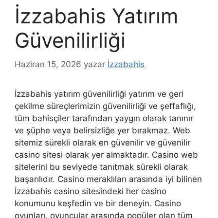
İzzabahis Yatırım
Güvenilirliği
Haziran 15, 2026
yazar
İzzabahis
İzzabahis yatırım güvenilirliği yatırım ve geri
çekilme süreçlerimizin güvenilirliği ve şeffaflığı,
tüm bahisçiler tarafından yaygın olarak tanınır
ve şüphe veya belirsizliğe yer bırakmaz. Web
sitemiz sürekli olarak en güvenilir ve güvenilir
casino sitesi olarak yer almaktadır. Casino web
sitelerini bu seviyede tanıtmak sürekli olarak
başarılıdır. Casino meraklıları arasında iyi bilinen
İzzabahis casino sitesindeki her casino
konumunu keşfedin ve bir deneyin. Casino
oyunları, oyuncular arasında popüler olan tüm