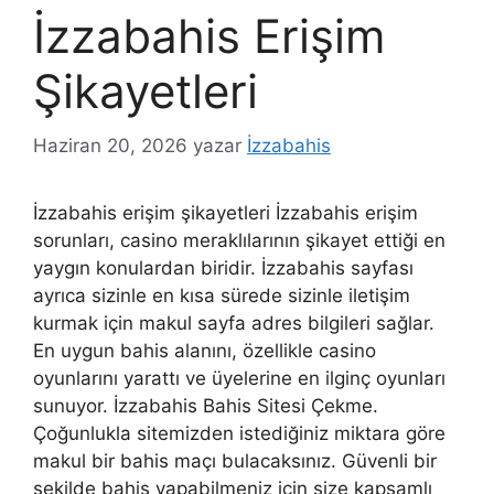
İzzabahis Erişim
Şikayetleri
Haziran 20, 2026
yazar
İzzabahis
İzzabahis erişim şikayetleri İzzabahis erişim
sorunları, casino meraklılarının şikayet ettiği en
yaygın konulardan biridir. İzzabahis sayfası
ayrıca sizinle en kısa sürede sizinle iletişim
kurmak için makul sayfa adres bilgileri sağlar.
En uygun bahis alanını, özellikle casino
oyunlarını yarattı ve üyelerine en ilginç oyunları
sunuyor. İzzabahis Bahis Sitesi Çekme.
Çoğunlukla sitemizden istediğiniz miktara göre
makul bir bahis maçı bulacaksınız. Güvenli bir
şekilde bahis yapabilmeniz için size kapsamlı