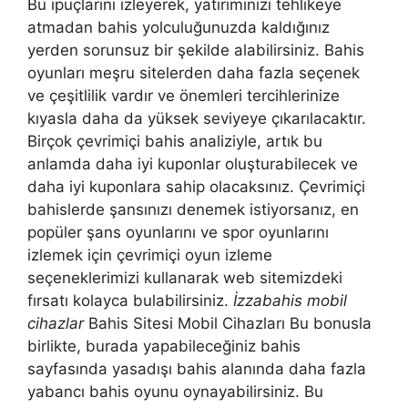
Bu ipuçlarını izleyerek, yatırımınızı tehlikeye
atmadan bahis yolculuğunuzda kaldığınız
yerden sorunsuz bir şekilde alabilirsiniz. Bahis
oyunları meşru sitelerden daha fazla seçenek
ve çeşitlilik vardır ve önemleri tercihlerinize
kıyasla daha da yüksek seviyeye çıkarılacaktır.
Birçok çevrimiçi bahis analiziyle, artık bu
anlamda daha iyi kuponlar oluşturabilecek ve
daha iyi kuponlara sahip olacaksınız. Çevrimiçi
bahislerde şansınızı denemek istiyorsanız, en
popüler şans oyunlarını ve spor oyunlarını
izlemek için çevrimiçi oyun izleme
seçeneklerimizi kullanarak web sitemizdeki
fırsatı kolayca bulabilirsiniz.
İzzabahis mobil
cihazlar
Bahis Sitesi Mobil Cihazları Bu bonusla
birlikte, burada yapabileceğiniz bahis
sayfasında yasadışı bahis alanında daha fazla
yabancı bahis oyunu oynayabilirsiniz. Bu