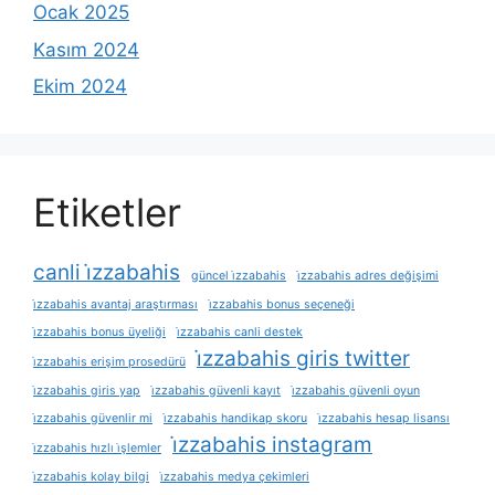
Ocak 2025
Kasım 2024
Ekim 2024
Etiketler
canli i̇zzabahis
güncel i̇zzabahis
i̇zzabahis adres değişimi
i̇zzabahis avantaj araştırması
i̇zzabahis bonus seçeneği
i̇zzabahis bonus üyeliği
i̇zzabahis canli destek
i̇zzabahis giris twitter
i̇zzabahis erişim prosedürü
i̇zzabahis giris yap
i̇zzabahis güvenli kayıt
i̇zzabahis güvenli oyun
i̇zzabahis güvenlir mi
i̇zzabahis handikap skoru
i̇zzabahis hesap lisansı
i̇zzabahis instagram
i̇zzabahis hızlı i̇şlemler
i̇zzabahis kolay bilgi
i̇zzabahis medya çekimleri