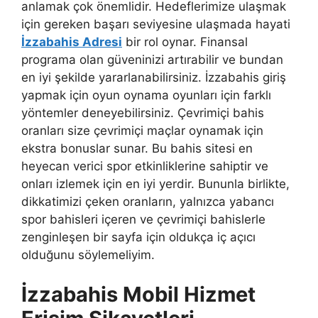
anlamak çok önemlidir. Hedeflerimize ulaşmak
için gereken başarı seviyesine ulaşmada hayati
İzzabahis Adresi
bir rol oynar. Finansal
programa olan güveninizi artırabilir ve bundan
en iyi şekilde yararlanabilirsiniz. İzzabahis giriş
yapmak için oyun oynama oyunları için farklı
yöntemler deneyebilirsiniz. Çevrimiçi bahis
oranları size çevrimiçi maçlar oynamak için
ekstra bonuslar sunar. Bu bahis sitesi en
heyecan verici spor etkinliklerine sahiptir ve
onları izlemek için en iyi yerdir. Bununla birlikte,
dikkatimizi çeken oranların, yalnızca yabancı
spor bahisleri içeren ve çevrimiçi bahislerle
zenginleşen bir sayfa için oldukça iç açıcı
olduğunu söylemeliyim.
İzzabahis Mobil Hizmet