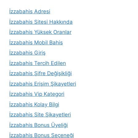
İzzabahis Adresi
İzzabahis Sitesi Hakkında
İzzabahis Yüksek Oranlar
İzzabahis Mobil Bahis
İzzabahis Giriş
İzzabahis Tercih Edilen
İzzabahis Şifre Değişikliği
İzzabahis Erişim Şikayetleri
İzzabahis Vip Kategori
İzzabahis Kolay Bilgi
İzzabahis Site Şikayetleri
İzzabahis Bonus Üyeliği
İzzabahis Bonus Seçeneği